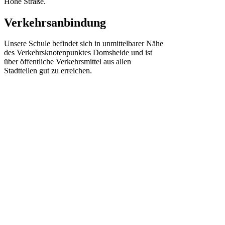
Hohe Straße.
Verkehrsanbindung
Unsere Schule befindet sich in unmittelbarer Nähe
des Verkehrsknotenpunktes Domsheide und ist
über öffentliche Verkehrsmittel aus allen
Stadtteilen gut zu erreichen.