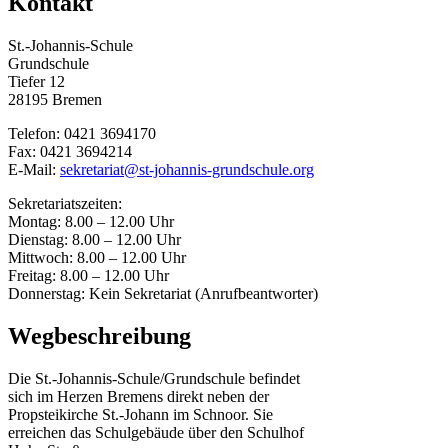
Kontakt
St.-Johannis-Schule
Grundschule
Tiefer 12
28195 Bremen
Telefon: 0421 3694170
Fax: 0421 3694214
E-Mail:
sekretariat@st-johannis-grundschule.org
Sekretariatszeiten:
Montag: 8.00 – 12.00 Uhr
Dienstag: 8.00 – 12.00 Uhr
Mittwoch: 8.00 – 12.00 Uhr
Freitag: 8.00 – 12.00 Uhr
Donnerstag: Kein Sekretariat (Anrufbeantworter)
Wegbeschreibung
Die St.-Johannis-Schule/Grundschule befindet
sich im Herzen Bremens direkt neben der
Propsteikirche St.-Johann im Schnoor. Sie
erreichen das Schulgebäude über den Schulhof